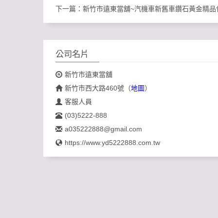
下一篇：
新竹市遠東當舖~汽機車新舊車鑽石黃金精品
公司名片
新竹市遠東當舖
新竹市西大路460號
（
地圖
）
客服人員
(03)5222-888
a035222888@gmail.com
https://www.yd5222888.com.tw