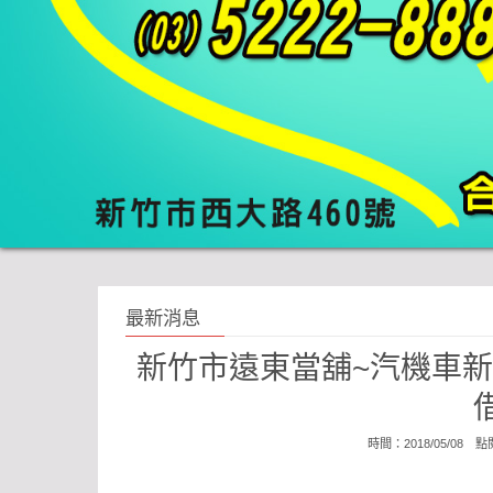
最新消息
新竹市遠東當舖~汽機車新
時間：2018/05/08 