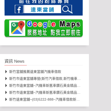
資訊 News
新竹當舖推薦遠東當舖汽機車借款
新竹市遠東當舖專營(新竹汽車借款,新竹機車借款)新舊車借錢
新竹市遠東當舖~汽機車新舊車鑽石黃金精品包包名錶3C借款等
新竹市遠東當舖~汽機車新舊車鑽石黃金精品包包名錶3C借款等
新竹遠東當舖~(03)5222-888~汽機車借款新舊車