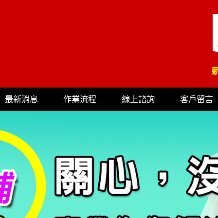
最新消息
作業流程
線上諮詢
客戶留言