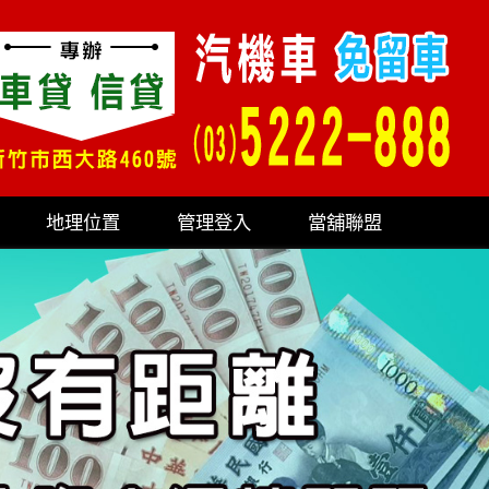
地理位置
管理登入
當舖聯盟