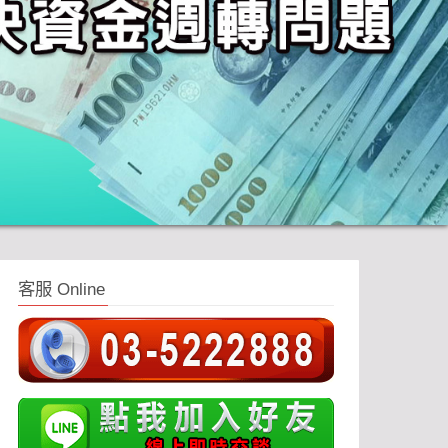
客服 Online