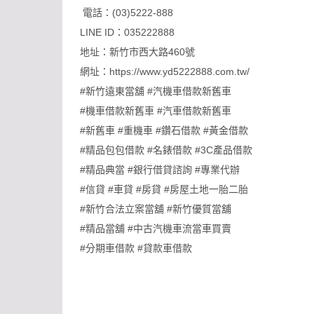
電話：(03)5222-888
LINE ID：035222888
地址：新竹市西大路460號
網址：
https://www.yd5222888.com.tw/
#新竹遠東當舖 #汽機車借款新舊車
#機車借款新舊車 #汽車借款新舊車
#新舊車 #重機車 #鑽石借款 #黃金借款
#精品包包借款 #名錶借款 #3C產品借款
#精品典當 #銀行借貸諮詢 #專業代辦
#信貸 #車貸 #房貸 #房屋土地一胎二胎
#新竹合法立案當舖 #新竹優質當舖
#精品當舖 #中古汽機車流當車買賣
#分期車借款 #貸款車借款