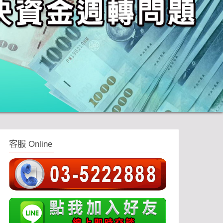
客服 Online