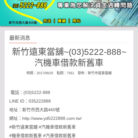
最新消息
新竹遠東當舖~(03)5222-888~
汽機車借款新舊車
時間：2017/08/25 點閱：7561 發佈：
新竹市遠東當舖
電話：(03)5222-888
LINE ID：035222888
地址：新竹市西大路460號
網址：http://www.yd5222888.com.tw/
#新竹遠東當舖 #汽機車借款新舊車
#機車借款新舊車 #汽車借款新舊車