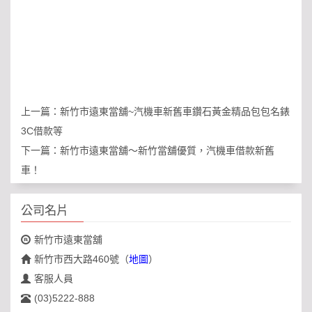
上一篇：
新竹市遠東當舖~汽機車新舊車鑽石黃金精品包包名錶
3C借款等
下一篇：
新竹市遠東當舖～新竹當舖優質，汽機車借款新舊
車！
公司名片
新竹市遠東當舖
新竹市西大路460號
（
地圖
）
客服人員
(03)5222-888