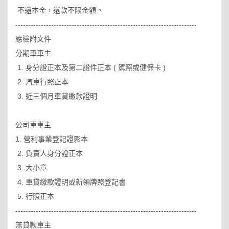
不還本金，還款不限金額。
-----------------------------------------------------------------------
應檢附文件
分期車車主
1. 身分證正本及第二證件正本 ( 駕照或健保卡 )
2. 汽車行照正本
3. 近三個月車貸繳款證明
公司車車主
1. 營利事業登記證影本
2. 負責人身分證正本
3. 大小章
4. 車貸繳款證明或新領牌照登記書
5. 行照正本
-----------------------------------------------------------------------
無貸款車主