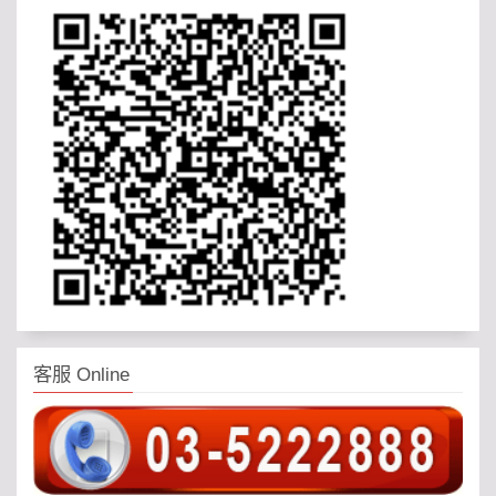
客服 Online