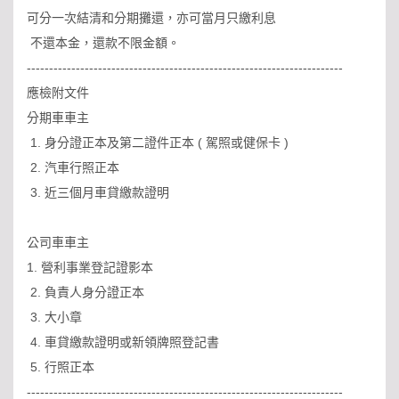
可分一次結清和分期攤還，亦可當月只繳利息
不還本金，還款不限金額。
-----------------------------------------------------------------------
應檢附文件
分期車車主
1. 身分證正本及第二證件正本 ( 駕照或健保卡 )
2. 汽車行照正本
3. 近三個月車貸繳款證明
公司車車主
1. 營利事業登記證影本
2. 負責人身分證正本
3. 大小章
4. 車貸繳款證明或新領牌照登記書
5. 行照正本
-----------------------------------------------------------------------