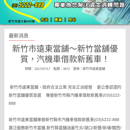
最新消息
新竹市遠東當舖～新竹當舖優
質，汽機車借款新舊車！
時間：2017/07/17 點閱：4872 發佈：
新竹市遠東當舖
新竹市遠東當舖，政府合法立案.完全正派經營 是公會認證的
新竹當舖優質首選 專營新竹市縣汽機車借款新舊車(03)5222-
888
新竹市遠東當舖專營新竹縣市汽機車借款新舊車(03)5222-888
廣泛服務新竹市當舖,新竹縣當舖涵蓋竹北/湖口/新豐/新埔/關西/