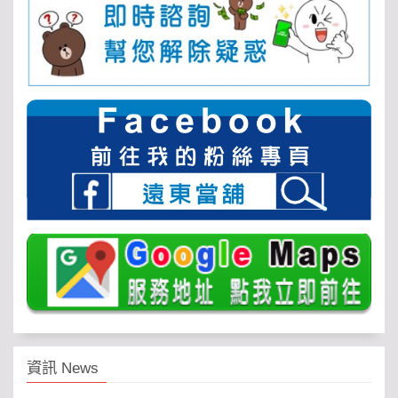
資訊 News