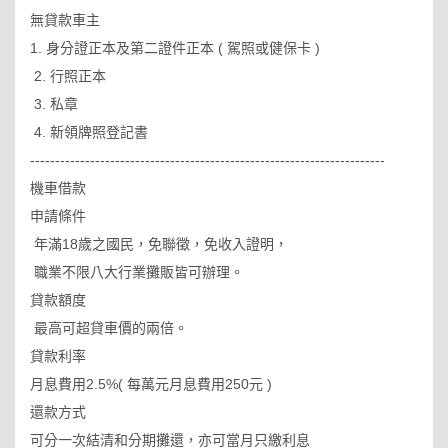
無貸款車主
1. 身分證正本及第二證件正本 ( 駕照或健保卡 )
2. 行照正本
3. 私章
4. 新領牌照登記書
-----------------------------------------------------------------------
機車借款
申請條件
年滿18歲之國民，免聯徵，免收入證明，
職業不限八大行業攤販皆可辦理。
貸款額度
最高可超貸車價的兩倍。
貸款利率
月息費用2.5%( 每萬元月息費用250元 )
還款方式
可分一次結清和分期攤還，亦可當月只繳利息