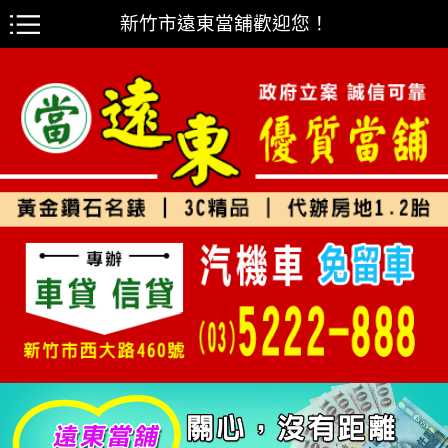
新竹市遠東當舖歡迎您！