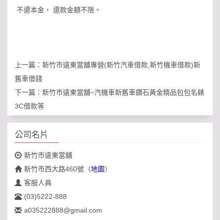
不還本金， 還款金額不限。
上一篇：
新竹市遠東當舖專營(新竹汽車借款,新竹機車借款)新
舊車借錢
下一篇：
新竹市遠東當舖~汽機車新舊車鑽石黃金精品包包名錶
3C借款等
公司名片
新竹市遠東當舖
新竹市西大路460號
（
地圖
）
客服人員
(03)5222-888
a035222888@gmail.com