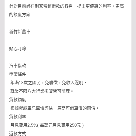
針對目前尚在別家當鋪借款的客戶，提出更優惠的利率，更高
的額度方案。
新竹新舊車
貼心叮嚀
汽車借款
申請條件
年滿18歲之國民，免聯徵，免收入證明，
職業不限八大行業攤販皆可辦理。
貸款額度
根據權威車訊車價評估，最高可借車價的兩倍。
貸款利率
月息費用2.5%( 每萬元月息費用250元 )
還款方式