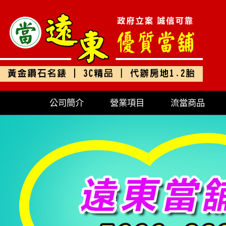
公司簡介
營業項目
流當商品