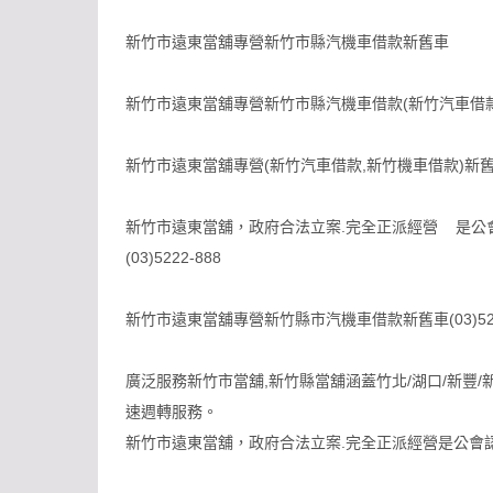
新竹市遠東當舖專營新竹市縣汽機車借款新舊車
新竹市遠東當舖專營新竹市縣汽機車借款(新竹汽車借款
新竹市遠東當舖專營(新竹汽車借款,新竹機車借款)新
新竹市遠東當舖，政府合法立案.完全正派經營 是公
(03)5222-888
新竹市遠東當舖專營新竹縣市汽機車借款新舊車(03)522
廣泛服務新竹市當舖,新竹縣當舖涵蓋竹北/湖口/新豐/新
速週轉服務。
新竹市遠東當舖，政府合法立案.完全正派經營是公