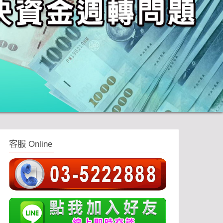
客服 Online