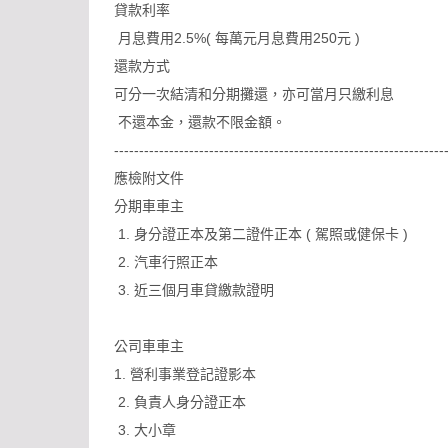
貸款利率
月息費用2.5%( 每萬元月息費用250元 )
還款方式
可分一次結清和分期攤還，亦可當月只繳利息
不還本金，還款不限金額。
------------------------------------------------------------------
應檢附文件
分期車車主
1. 身分證正本及第二證件正本 ( 駕照或健保卡 )
2. 汽車行照正本
3. 近三個月車貸繳款證明
公司車車主
1. 營利事業登記證影本
2. 負責人身分證正本
3. 大小章