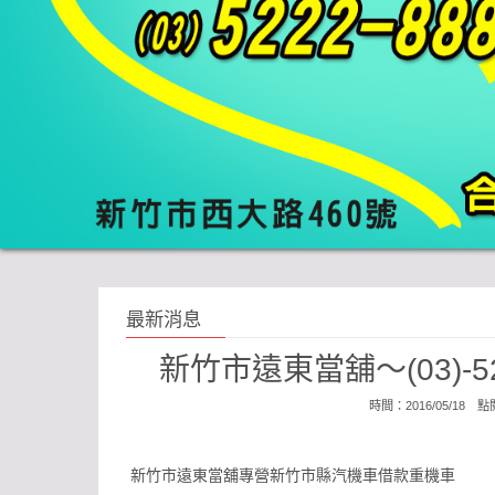
最新消息
新竹市遠東當舖～(03)-
時間：2016/05/18 
新竹市遠東當舖專營新竹市縣汽機車借款重機車