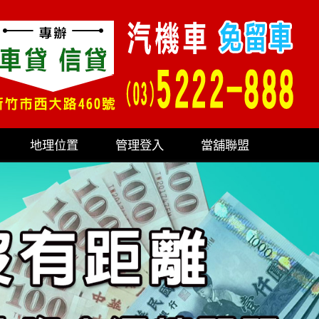
地理位置
管理登入
當舖聯盟