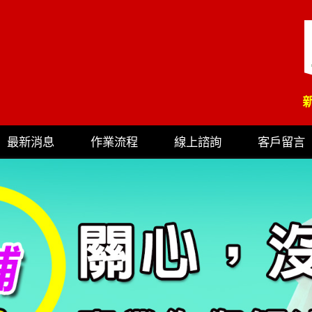
最新消息
作業流程
線上諮詢
客戶留言