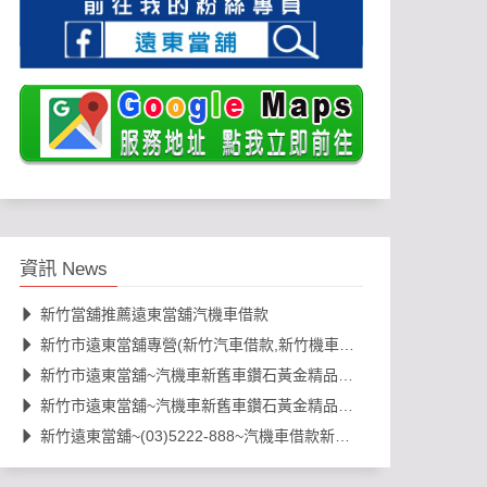
資訊 News
新竹當舖推薦遠東當舖汽機車借款
新竹市遠東當舖專營(新竹汽車借款,新竹機車借款)新舊車借錢
新竹市遠東當舖~汽機車新舊車鑽石黃金精品包包名錶3C借款等
新竹市遠東當舖~汽機車新舊車鑽石黃金精品包包名錶3C借款等
新竹遠東當舖~(03)5222-888~汽機車借款新舊車