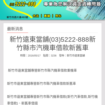
最新消息
新竹遠東當舖(03)5222-888新
竹縣市汽機車借款新舊車
時間：2016/05/17 點閱：3236 發佈：
新竹市遠東當舖
新竹市遠東當舖專營新竹市縣汽機車借款重機車
新竹市遠東當舖專營新竹市縣汽機車借款新舊車
新竹市遠東當舖專營新竹市縣汽機車借款(新竹汽車借款,新竹機
車借款)、新舊車借錢