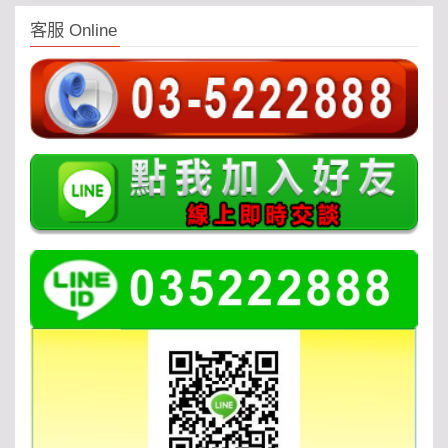
客服 Online