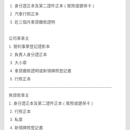
1. 身分證正本及第二證件正本 ( 駕照或健保卡 )
2. 汽車行照正本
3. 近三個月車貸繳款證明
公司車車主
1. 營利事業登記證影本
2. 負責人身分證正本
3. 大小章
4. 車貸繳款證明或新領牌照登記書
5. 行照正本
-----------------------------------------------------------------------
無貸款車主
1. 身分證正本及第二證件正本 ( 駕照或健保卡 )
2. 行照正本
3. 私章
4. 新領牌照登記書