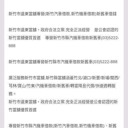
新竹市遠東當舖專營(新竹汽車借款,新竹機車借款)新舊車借錢
新竹市遠東當舖，政府合法立案.完全正派經營 是公會認證的
新竹當舖優質首選 專營新竹市縣汽機車借款新舊車(03)5222-
888
新竹市遠東當舖專營新竹縣市汽機車借款新舊車(03)5222-888
廣泛服務新竹市當舖,新竹縣當舖涵蓋竹北/湖口/新豐/新埔/關西/
芎林/寶山/竹東/汽機車借款/新舊車/轉當降息代償/快速週轉服
務。
新竹市遠東當舖，政府合法立案.完全正派經營是公會認證的新
竹當舖優質首選
專營新竹市縣汽機車借款(新竹汽車借款,新竹機車借款)、新舊