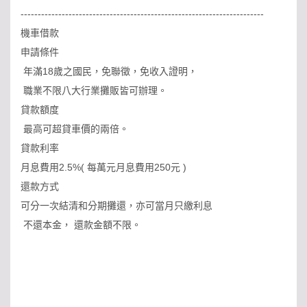
-----------------------------------------------------------------------
機車借款
申請條件
年滿18歲之國民，免聯徵，免收入證明，
職業不限八大行業攤販皆可辦理。
貸款額度
最高可超貸車價的兩倍。
貸款利率
月息費用2.5%( 每萬元月息費用250元 )
還款方式
可分一次結清和分期攤還，亦可當月只繳利息
不還本金， 還款金額不限。