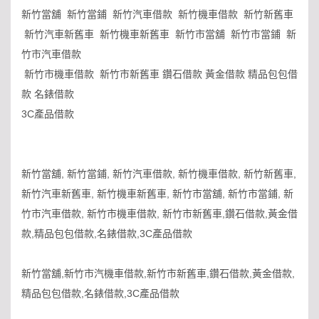
新竹當舖 新竹當鋪 新竹汽車借款 新竹機車借款 新竹新舊車
新竹汽車新舊車 新竹機車新舊車 新竹市當舖 新竹市當鋪 新
竹市汽車借款
新竹市機車借款 新竹市新舊車 鑽石借款 黃金借款 精品包包借
款 名錶借款
3C產品借款
新竹當舖, 新竹當鋪, 新竹汽車借款, 新竹機車借款, 新竹新舊車,
新竹汽車新舊車, 新竹機車新舊車, 新竹市當舖, 新竹市當鋪, 新
竹市汽車借款, 新竹市機車借款, 新竹市新舊車,鑽石借款,黃金借
款,精品包包借款,名錶借款,3C產品借款
新竹當舖,新竹市汽機車借款,新竹市新舊車,鑽石借款,黃金借款,
精品包包借款,名錶借款,3C產品借款