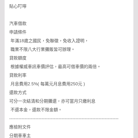
貼心叮嚀
汽車借款
申請條件
年滿18歲之國民，免聯徵，免收入證明，
職業不限八大行業攤販皆可辦理。
貸款額度
根據權威車訊車價評估，最高可借車價的兩倍。
貸款利率
月息費用2.5%( 每萬元月息費用250元 )
還款方式
可分一次結清和分期攤還，亦可當月只繳利息
不還本金，還款不限金額。
-----------------------------------------------------------------------
應檢附文件
分期車車主