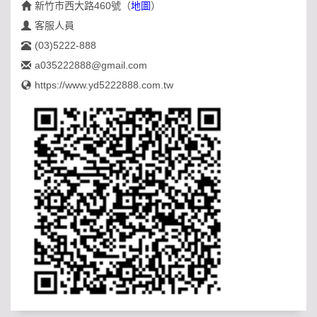
新竹市西大路460號
（
地圖
）
客服人員
(03)5222-888
a035222888@gmail.com
https://www.yd5222888.com.tw