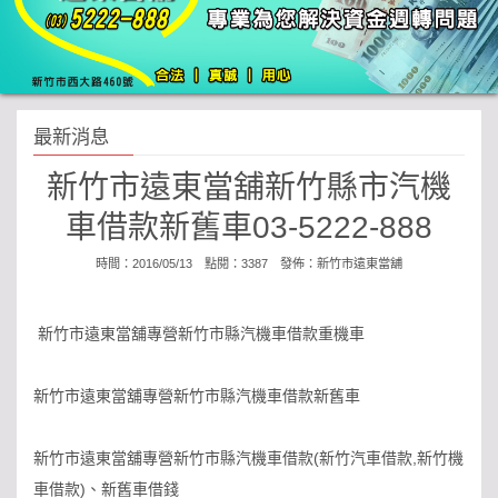
最新消息
新竹市遠東當舖新竹縣市汽機
車借款新舊車03-5222-888
時間：2016/05/13 點閱：3387 發佈：
新竹市遠東當舖
新竹市遠東當舖專營新竹市縣汽機車借款重機車
新竹市遠東當舖專營新竹市縣汽機車借款新舊車
新竹市遠東當舖專營新竹市縣汽機車借款(新竹汽車借款,新竹機
車借款)、新舊車借錢