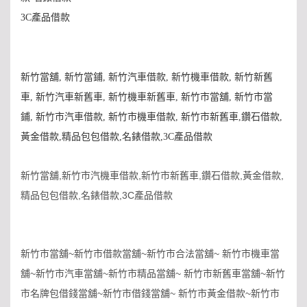
3C
產品借款
新竹當舖
,
新竹當鋪
,
新竹汽車借款
,
新竹機車借款
,
新竹新舊
車
,
新竹汽車新舊車
,
新竹機車新舊車
,
新竹市當舖
,
新竹市當
鋪
,
新竹市汽車借款
,
新竹市機車借款
,
新竹市新舊車
,
鑽石借款
,
黃金借款
,
精品包包借款
,
名錶借款
,
3C
產品借款
,
,
,
,
,
新竹當舖
新竹市汽機車借款
新竹市新舊車
鑽石借款
黃金借款
,
,
3C
精品包包借款
名錶借款
產品借款
~
~
~
新竹市當舖
新竹市借款當舖
新竹市合法當舖
新竹市機車當
~
~
~
~
舖
新竹市汽車當舖
新竹市精品當舖
新竹市新舊車當舖
新竹
~
~
~
市名牌包借錢當舖
新竹市借錢當舖
新竹市黃金借款
新竹市