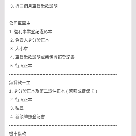
3. 近三個月車貸繳款證明
公司車車主
1. 營利事業登記證影本
2. 負責人身分證正本
3. 大小章
4. 車貸繳款證明或新領牌照登記書
5. 行照正本
-----------------------------------------------------------------------
無貸款車主
1. 身分證正本及第二證件正本 ( 駕照或健保卡 )
2. 行照正本
3. 私章
4. 新領牌照登記書
-----------------------------------------------------------------------
機車借款