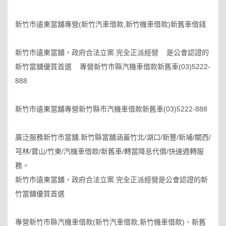
新竹市遠東當舖專營(新竹汽車借款,新竹機車借款)新舊車借錢
新竹市遠東當舖，政府合法立案.完全正派經營 是公會認證的
新竹當舖優質首選 專營新竹市縣汽機車借款新舊車(03)5222-
888
新竹市遠東當舖專營新竹縣市汽機車借款新舊車(03)5222-888
廣泛服務新竹市當舖,新竹縣當舖涵蓋竹北/湖口/新豐/新埔/關西/
芎林/寶山/竹東/汽機車借款/新舊車/轉當降息代償/快速週轉服
務。
新竹市遠東當舖，政府合法立案.完全正派經營是公會認證的新
竹當舖優質首選
專營新竹市縣汽機車借款(新竹汽車借款,新竹機車借款)、新舊