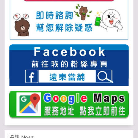
資訊 News