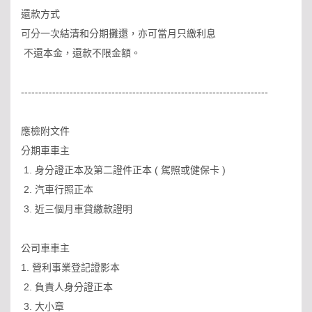
還款方式
可分一次結清和分期攤還，亦可當月只繳利息
不還本金，還款不限金額。
-----------------------------------------------------------------------
應檢附文件
分期車車主
1. 身分證正本及第二證件正本 ( 駕照或健保卡 )
2. 汽車行照正本
3. 近三個月車貸繳款證明
公司車車主
1. 營利事業登記證影本
2. 負責人身分證正本
3. 大小章