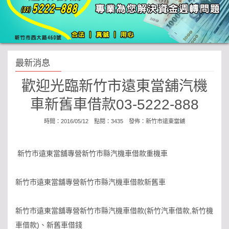
最新消息
歡迎光臨新竹市遠東當舖汽機
車新舊車借款03-5222-888
時間：2016/05/12 點閱：3435 發佈：
新竹市遠東當舖
新竹市遠東當舖專營新竹市縣汽機車借款重機車
新竹市遠東當舖專營新竹市縣汽機車借款新舊車
新竹市遠東當舖專營新竹市縣汽機車借款(新竹汽車借款,新竹機
車借款)、新舊車借錢