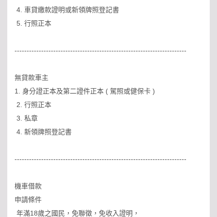
4. 車貸繳款證明或新領牌照登記書
5. 行照正本
-----------------------------------------------------------------------
無貸款車主
1. 身分證正本及第二證件正本 ( 駕照或健保卡 )
2. 行照正本
3. 私章
4. 新領牌照登記書
-----------------------------------------------------------------------
機車借款
申請條件
年滿18歲之國民，免聯徵，免收入證明，