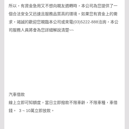
所以，有資金急用又不想向親友週轉時，本公司為您提供了一
個合法安全又迅速且服務品質高的環境。如果您有資金上的需
求，竭誠的歡迎您親臨本公司或來電(03)5222-888洽詢，本公
司服務人員將會為您詳細解說清楚~~
汽車借款
線上立即可知額度，當日立即撥款不限車齡，不限車種，車借
錢。 3 ~ 10萬立即放款。