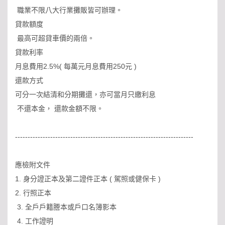
職業不限八大行業攤販皆可辦理。
貸款額度
最高可超貸車價的兩倍。
貸款利率
月息費用2.5%( 每萬元月息費用250元 )
還款方式
可分一次結清和分期攤還，亦可當月只繳利息
不還本金， 還款金額不限。
-----------------------------------------------------------------------
應檢附文件
1. 身分證正本及第二證件正本 ( 駕照或健保卡 )
2. 行照正本
3. 全戶戶籍謄本或戶口名簿影本
4. 工作證明