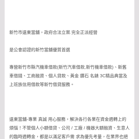
新竹市遠東當舖，政府合法立案.完全正派經營
是公會認證的新竹當舖優質首選
專營新竹市縣汽機車借款(新竹汽車借款,新竹機車借款)、新舊
車借錢、工商融資、個人貸款、黃金 鑽石 名錶 3C精品典當及
上班族信用借款等新竹借貸服務。
遠東當舖-專業 真誠 用心服務，解決各行各業在資金週轉上的
煩惱！不管個人小額借貸、公司 / 工廠 / 機器大額融資、生意人
的臨時週轉金，都是以滿足客戶需 求為優先考量，在業界也絕