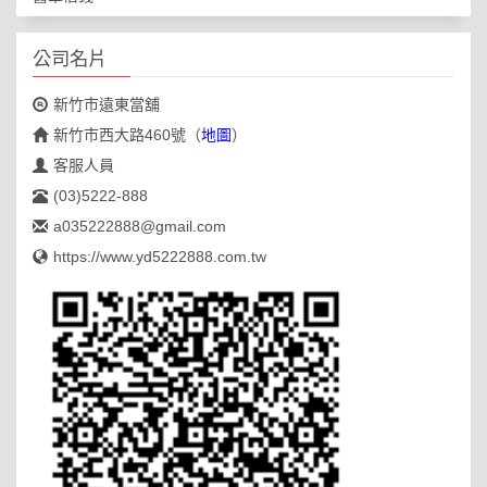
公司名片
新竹市遠東當舖
新竹市西大路460號
（
地圖
）
客服人員
(03)5222-888
a035222888@gmail.com
https://www.yd5222888.com.tw