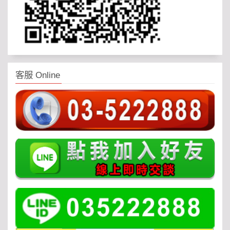
客服 Online