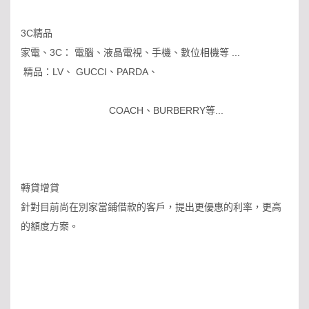
3C精品
家電、3C： 電腦、液晶電視、手機、數位相機等 ...
精品：LV、 GUCCI、PARDA、
COACH、BURBERRY等...
轉貸增貸
針對目前尚在別家當鋪借款的客戶，提出更優惠的利率，更高
的額度方案。