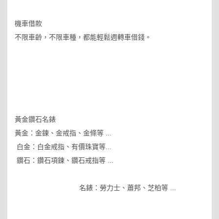
機車借款
不限車齡，不限車種，都能輕鬆週轉車借錢。
黃金鑽石名錶
黃金：金鍊、金戒指、金條等 ...
白金：白金戒指、有價珠寶等...
鑽石：鑽石項鍊、鑽石戒指等 ...
名錶：勞力士、蕭邦、芝柏等 ...