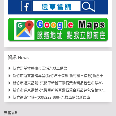
資訊 News
新竹當舖推薦遠東當舖汽機車借款
新竹市遠東當舖專營(新竹汽車借款,新竹機車借款)新舊車借錢
新竹市遠東當舖~汽機車新舊車鑽石黃金精品包包名錶3C借款等
新竹市遠東當舖~汽機車新舊車鑽石黃金精品包包名錶3C借款等
新竹遠東當舖~(03)5222-888~汽機車借款新舊車
典當需知