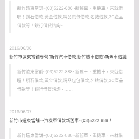
新竹遠東當舖~(03)5222-888~新舊車、重機車，來就借
喔！鑽石借款,黃金借款,精品包包借款,名錶借款,3C產品
借款等！銀行借貸諮詢~ ……
2016/06/08
新竹市遠東當舖專營(新竹汽車借款,新竹機車借款)新舊車借錢
新竹遠東當舖~(03)5222-888~新舊車、重機車，來就借
喔！鑽石借款,黃金借款,精品包包借款,名錶借款,3C產品
借款等！銀行借貸諮詢~ ……
2016/06/07
新竹市遠東當舖～汽機車借款新舊車~(03)5222-888！
新竹遠東當舖~(03)5222-888~新舊車、重機車，來就借