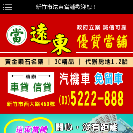
新竹市遠東當舖歡迎您！