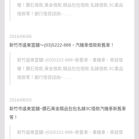
喔！鑽石借款,黃金借款,精品包包借款,名錶借款,3C產品
借款等！銀行借貸諮詢~ ……
2016/06/06
新竹市遠東當舖～(03)5222-888，汽機車借款新舊車！
新竹遠東當舖~(03)5222-888~新舊車、重機車，來就借
喔！鑽石借款,黃金借款,精品包包借款,名錶借款,3C產品
借款等！銀行借貸諮詢~ ……
2016/06/03
新竹市遠東當舖~鑽石黃金精品包包名錶3C借款汽機車新舊車
等！
新竹遠東當舖~(03)5222-888~新舊車、重機車，來就借