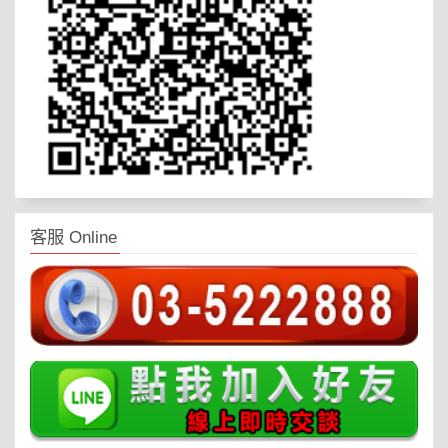
客服 Online