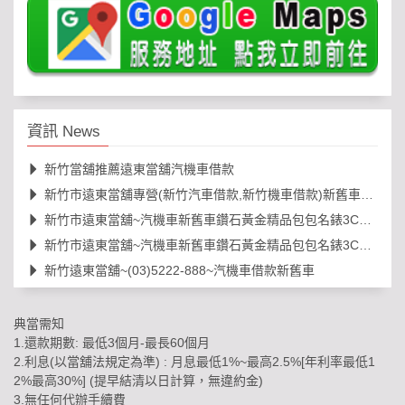
資訊 News
新竹當舖推薦遠東當舖汽機車借款
新竹市遠東當舖專營(新竹汽車借款,新竹機車借款)新舊車借錢
新竹市遠東當舖~汽機車新舊車鑽石黃金精品包包名錶3C借款等
新竹市遠東當舖~汽機車新舊車鑽石黃金精品包包名錶3C借款等
新竹遠東當舖~(03)5222-888~汽機車借款新舊車
典當需知
1.還款期數: 最低3個月-最長60個月
2.利息(以當舖法規定為準) : 月息最低1%~最高2.5%[年利率最低1
2%最高30%] (提早結清以日計算，無違約金)
3.無任何代辦手續費