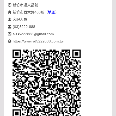
新竹市遠東當舖
新竹市西大路460號
（
地圖
）
客服人員
(03)5222-888
a035222888@gmail.com
https://www.yd5222888.com.tw