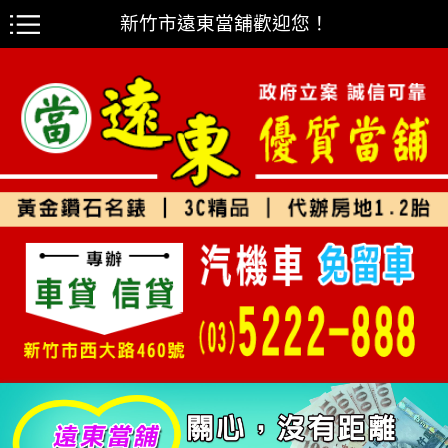
新竹市遠東當舖歡迎您！