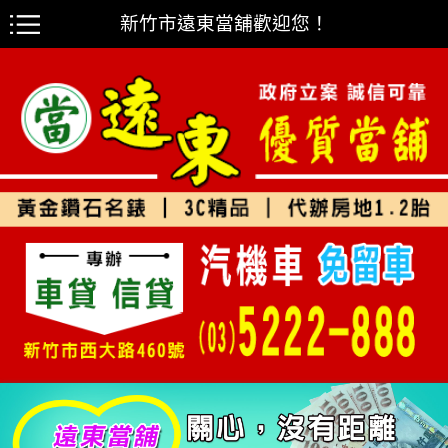
新竹市遠東當舖歡迎您！