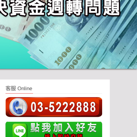
客服 Online